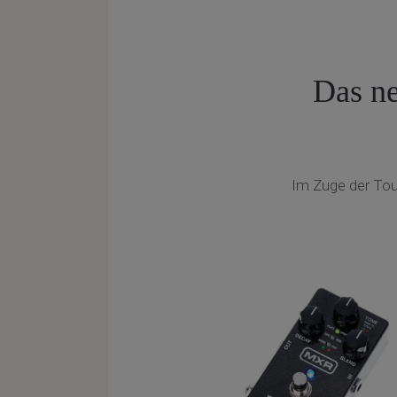
Das ne
Im Zuge der Tour