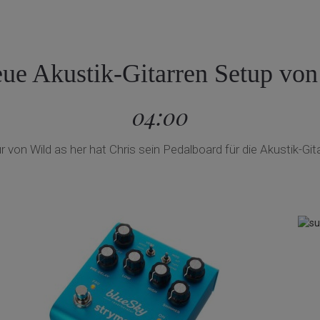
ue Akustik-Gitarren Setup von
04:00
 von Wild as her hat Chris sein Pedalboard für die Akustik-Gita