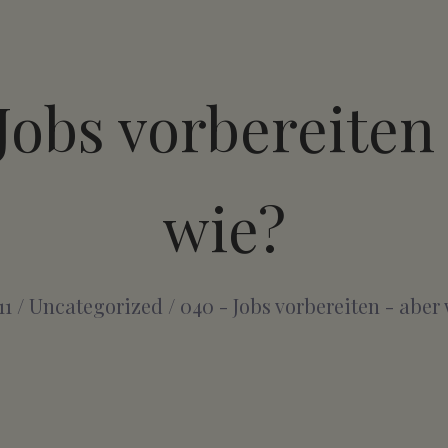
Jobs vorbereiten
wie?
11
/
Uncategorized
/
040 - Jobs vorbereiten - aber