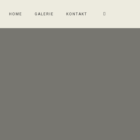
HOME
GALERIE
KONTAKT