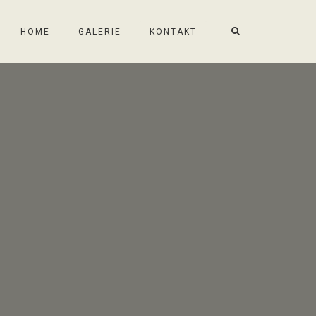
HOME
GALERIE
KONTAKT