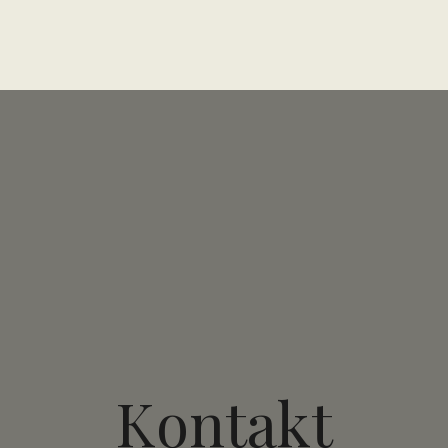
Kontakt