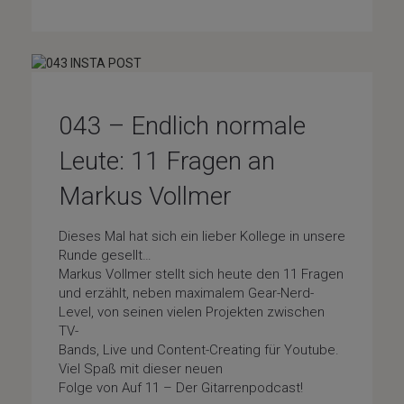
043 – Endlich normale
Leute: 11 Fragen an
Markus Vollmer
Dieses Mal hat sich ein lieber Kollege in unsere
Runde gesellt…
Markus Vollmer stellt sich heute den 11 Fragen
und erzählt, neben maximalem Gear-Nerd-
Level, von seinen vielen Projekten zwischen
TV-
Bands, Live und Content-Creating für Youtube.
Viel Spaß mit dieser neuen
Folge von Auf 11 – Der Gitarrenpodcast!