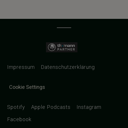
Impressum
Datenschutzerklärung
Cookie Settings
Spotify
Apple Podcasts
Instagram
Facebook