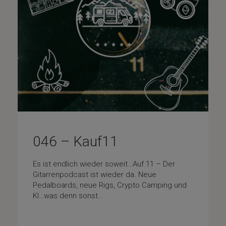
046 – Kauf11
Es ist endlich wieder soweit…Auf 11 – Der
Gitarrenpodcast ist wieder da. Neue
Pedalboards, neue Rigs, Crypto Camping und
KI…was denn sonst…
Gear