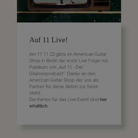
Auf 11 Live!
Am 11.11.22 gibts im American Guitar
Shop in Berlin die erste Live Folge mit
Publikum von „Auf 11 - Der
Gitarrenpodcast“. Danke an den
American Guitar Shop der uns als
Partner für diese Aktion zur Seite
steht.
Die Karten für das Live-Event sind
hier
erhältlich
.