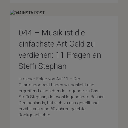
044 – Musik ist die
einfachste Art Geld zu
verdienen: 11 Fragen an
Steffi Stephan
In dieser Folge von Auf 11 – Der
Gitarrenpodcast haben wir schlicht und
ergreifend eine lebende Legende zu Gast.
Steffi Stephan, der wohl legendärste Bassist
Deutschlands, hat sich zu uns gesellt und
erzählt aus rund 60 Jahren gelebte
Rockgeschichte.
Special-Guests