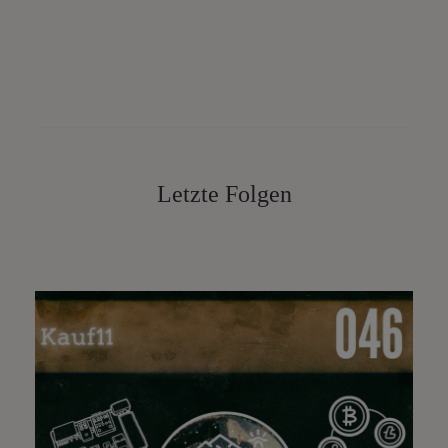
Letzte Folgen