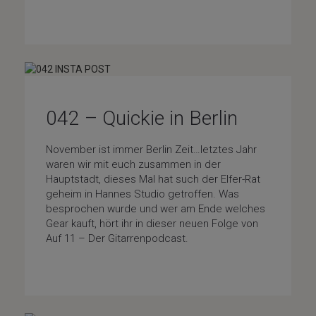
Special-Guests
042 – Quickie in Berlin
November ist immer Berlin Zeit…letztes Jahr
waren wir mit euch zusammen in der
Hauptstadt, dieses Mal hat such der Elfer-Rat
geheim in Hannes Studio getroffen. Was
besprochen wurde und wer am Ende welches
Gear kauft, hört ihr in dieser neuen Folge von
Auf 11 – Der Gitarrenpodcast.
Gear