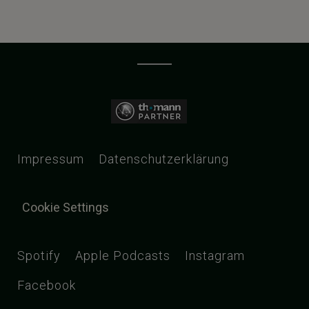
Impressum
Datenschutzerklärung
Cookie Settings
Spotify
Apple Podcasts
Instagram
Facebook