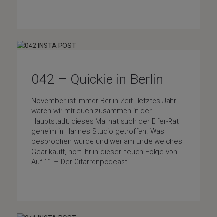
042 – Quickie in Berlin
November ist immer Berlin Zeit…letztes Jahr
waren wir mit euch zusammen in der
Hauptstadt, dieses Mal hat such der Elfer-Rat
geheim in Hannes Studio getroffen. Was
besprochen wurde und wer am Ende welches
Gear kauft, hört ihr in dieser neuen Folge von
Auf 11 – Der Gitarrenpodcast.
Gear