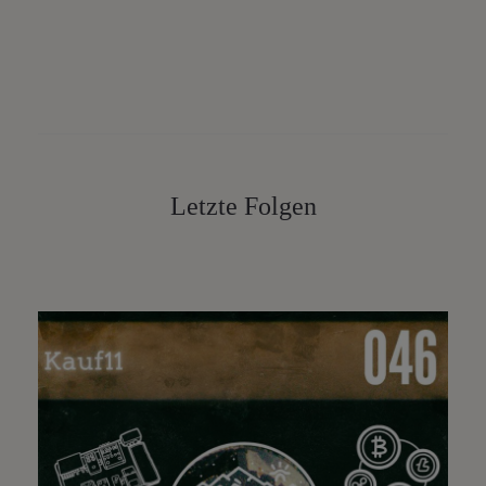
Letzte Folgen