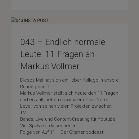
043 – Endlich normale
Leute: 11 Fragen an
Markus Vollmer
Dieses Mal hat sich ein lieber Kollege in unsere
Runde gesellt…
Markus Vollmer stellt sich heute den 11 Fragen
und erzählt, neben maximalem Gear-Nerd-
Level, von seinen vielen Projekten zwischen
TV-
Bands, Live und Content-Creating für Youtube.
Viel Spaß mit dieser neuen
Folge von Auf 11 – Der Gitarrenpodcast!
Special-Guests