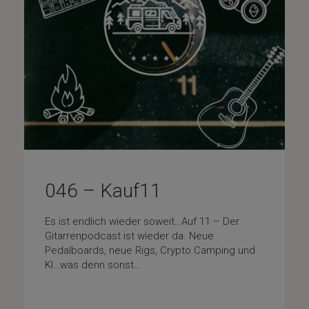
046 – Kauf11
Es ist endlich wieder soweit…Auf 11 – Der
Gitarrenpodcast ist wieder da. Neue
Pedalboards, neue Rigs, Crypto Camping und
KI…was denn sonst…
Gear