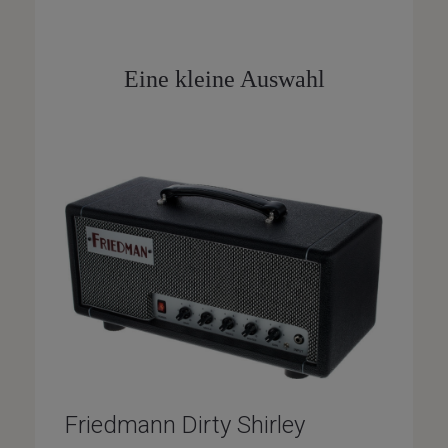
Eine kleine Auswahl
Friedmann Dirty Shirley