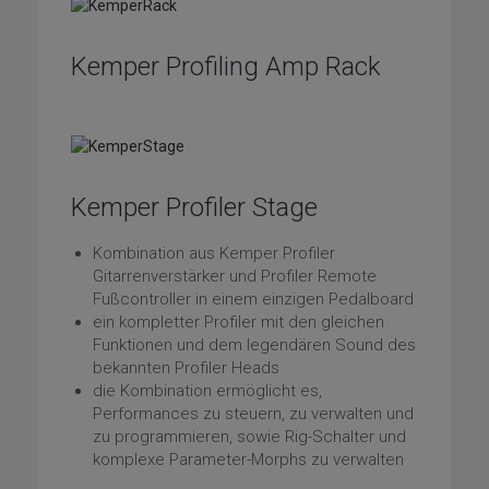
Kemper Profiling Amp Rack
Kemper Profiler Stage
Kombination aus Kemper Profiler
Gitarrenverstärker und Profiler Remote
Fußcontroller in einem einzigen Pedalboard
ein kompletter Profiler mit den gleichen
Funktionen und dem legendären Sound des
bekannten Profiler Heads
die Kombination ermöglicht es,
Performances zu steuern, zu verwalten und
zu programmieren, sowie Rig-Schalter und
komplexe Parameter-Morphs zu verwalten