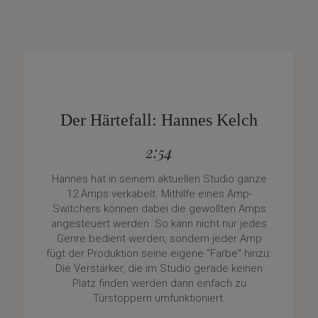
Der Härtefall: Hannes Kelch
2:54
Hannes hat in seinem aktuellen Studio ganze
12 Amps verkabelt. Mithilfe eines Amp-
Switchers können dabei die gewollten Amps
angesteuert werden. So kann nicht nur jedes
Genre bedient werden, sondern jeder Amp
fügt der Produktion seine eigene "Farbe" hinzu.
Die Verstärker, die im Studio gerade keinen
Platz finden werden dann einfach zu
Türstoppern umfunktioniert.