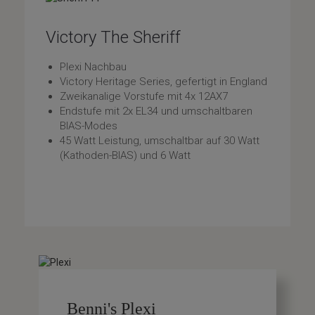
Victory The Sheriff
Plexi Nachbau
Victory Heritage Series, gefertigt in England
Zweikanalige Vorstufe mit 4x 12AX7
Endstufe mit 2x EL34 und umschaltbaren
BIAS-Modes
45 Watt Leistung, umschaltbar auf 30 Watt
(Kathoden-BIAS) und 6 Watt
Benni's Plexi