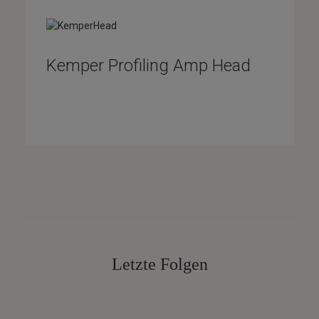
Kemper Profiling Amp Head
Letzte Folgen