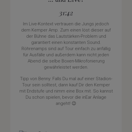
31:42
Im Live-Kontext vertrauen die Jungs jedoch
dem Kemper Amp. Zum einen löst dieser auf
der Bühne das Lautstärken-Problem und
garantiert einen konstanten Sound.
Röhrenamps sind auf Tour einfach zu anfällig
für Ausfälle und außerdem kann nicht jeden
Abend die selbe Boxen-Mikrofonierung
gewährleistet werden.
Tipp von Benny: Falls Du mal auf einer Stadion-
Tour sein solltest, dann kauf Dir den Kemper
mit Endstufe und nimm eine Box mit. So kannst
Du schon spielen, bevor die inEar Anlage
angeht! 😉