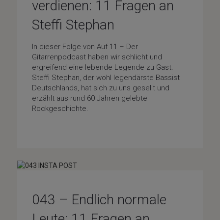
verdienen: 11 Fragen an
Steffi Stephan
In dieser Folge von Auf 11 – Der
Gitarrenpodcast haben wir schlicht und
ergreifend eine lebende Legende zu Gast.
Steffi Stephan, der wohl legendärste Bassist
Deutschlands, hat sich zu uns gesellt und
erzählt aus rund 60 Jahren gelebte
Rockgeschichte.
Special-Guests
043 – Endlich normale
Leute: 11 Fragen an