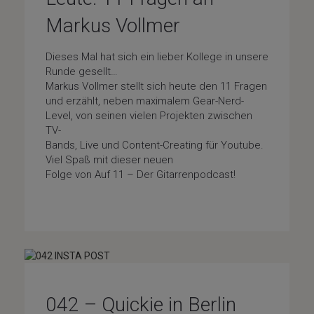
Markus Vollmer
Dieses Mal hat sich ein lieber Kollege in unsere
Runde gesellt…
Markus Vollmer stellt sich heute den 11 Fragen
und erzählt, neben maximalem Gear-Nerd-
Level, von seinen vielen Projekten zwischen
TV-
Bands, Live und Content-Creating für Youtube.
Viel Spaß mit dieser neuen
Folge von Auf 11 – Der Gitarrenpodcast!
Special-Guests
042 – Quickie in Berlin