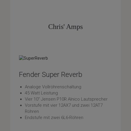
Chris' Amps
Fender Super Reverb
Analoge Vollröhrenschaltung
45 Watt Leistung
Vier 10" Jensen P10R Alnico Lautsprecher
Vorstufe mit vier 12AX7 und zwei 12AT7
Röhren
Endstufe mit zwei 6L6-Röhren